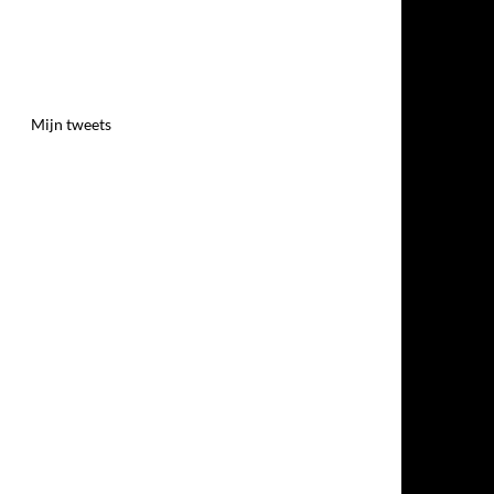
Mijn tweets