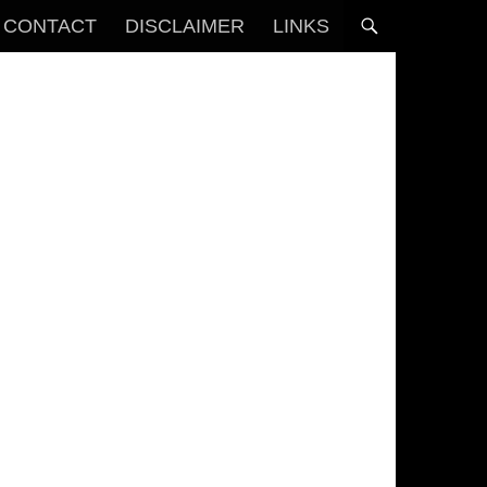
CONTACT
DISCLAIMER
LINKS