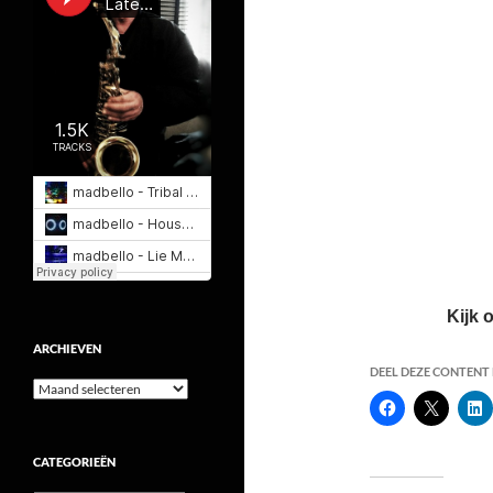
Kijk 
ARCHIEVEN
DEEL DEZE CONTENT E
Archieven
CATEGORIEËN