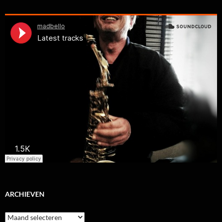
ARCHIEVEN
Archieven