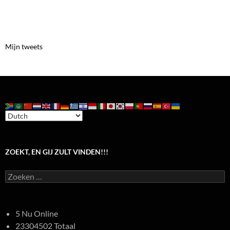
Mijn tweets
ZOEKT, EN GIJ ZULT VINDEN!!!
Zoeken
naar:
5 Nu Online
23304502 Totaal