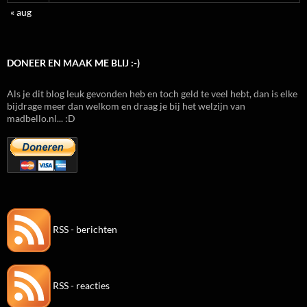
« aug
DONEER EN MAAK ME BLIJ :-)
Als je dit blog leuk gevonden heb en toch geld te veel hebt, dan is elke
bijdrage meer dan welkom en draag je bij het welzijn van
madbello.nl... :D
RSS - berichten
RSS - reacties