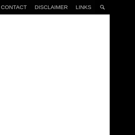
CONTACT
DISCLAIMER
LINKS