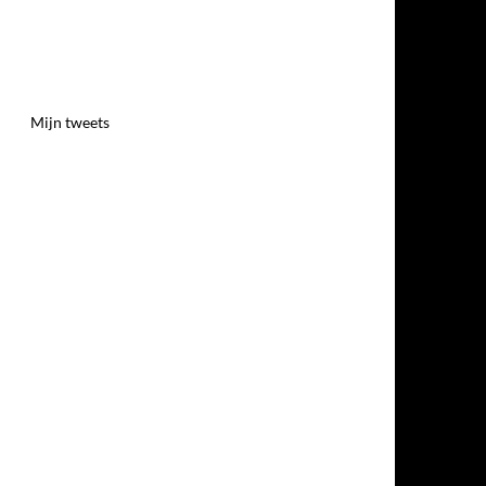
Mijn tweets