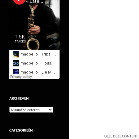
ARCHIEVEN
Archieven
CATEGORIEËN
DEEL DEZE CONTENT E