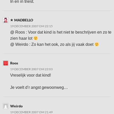
In en in triest.
MADBELLO
19 DECEMBER 2007 OM 22:15
@ Roos : Voor dat kind is het niet te beschrijven en zo te
zien haar lot
@ Weirdo : Zo kan het ook, zo als jij vaak doet
Roos
19 DECEMBER 2007 OM 22:03
Vreselijk voor dat kind!
Je voelt d’r angst gewoonweg…
Weirdo
19 DECEMBER 2007 OM 21:49