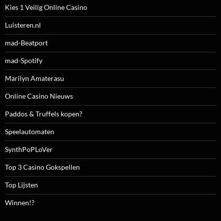
Kies 1 Veilig Online Casino
Luisteren.nl
mad-Beatport
mad-Spotify
Marilyn Amaterasu
Online Casino Nieuws
Paddos & Truffels kopen?
Speelautomaten
SynthPoPLoVer
Top 3 Casino Gokspellen
Top Lijsten
Winnen!?